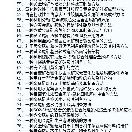
55、一种黄金尾矿基础填充材料及其制备方法
56、氧化物改性全信息表面硅胶模具黄金尾矿注凝成型方法
57、陶瓷粉改性全信息表面硅胶模具黄金尾矿注凝成型方法
58、一种利用芬顿-超声波联合处理含金尾矿的方法
59、一种含黄金尾矿颗粒的建筑轻体砖及其制备方法
60、一种含黄金尾矿橡胶组合物及其制备方法与应用
61、一种黄金尾矿渣微生物复合处理及应用方法
62、一种利用金尾矿和萤石尾矿制备微晶玻璃的方法
63、利用黄金尾矿和造纸污泥制备的建筑轻体砖及其制备方法
64、一种黄金尾矿基层轻载道路路面铺装结构
65、一种利用硫脲辅助超声-芬顿联合处理含金尾矿的方法
66、一种非烧结黄金尾矿砖及其制备工艺
67、一种完全利用黄金尾矿的方法
68、一种含硫矿石氰化提金尾矿浆无害化处理及尾液净化方法
69、一种用红土型选金尾矿烧制陶粒的方法及其产物
70、一种金尾矿废石无土栽培基质及其制备方法
71、一种利用水泥窑协同处置黄金尾矿及回收金的方法
72、一种细菌氧化处理金尾矿?氰化回收尾矿中金的方法
73、一种金尾矿造粒透水砖及其制备方法
74、一种金尾矿透水混凝土及其制备方法
75、一种SO2/Air法?络合沉淀法联合处理氰化浸金尾矿浆和废
76、一种含金尾矿的原位环保堆浸工艺
77、一种利用金尾矿生产泡沫玻璃的方法
78、一种黄金尾矿颗粒及其用于制备机车闸瓦摩擦材料的用途
79、一种黄金尾矿蒸压加气混凝土砌块及其生产工艺