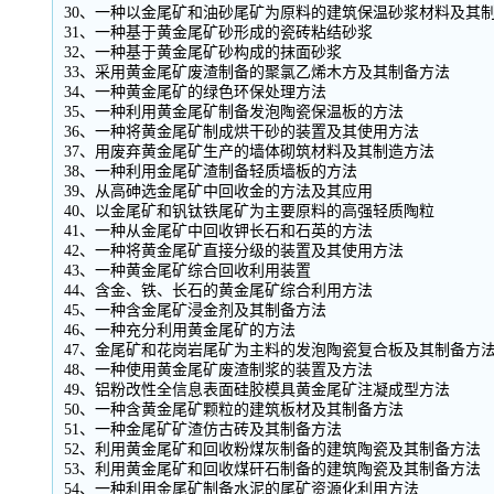
30、一种以金尾矿和油砂尾矿为原料的建筑保温砂浆材料及其
31、一种基于黄金尾矿砂形成的瓷砖粘结砂浆
32、一种基于黄金尾矿砂构成的抹面砂浆
33、采用黄金尾矿废渣制备的聚氯乙烯木方及其制备方法
34、一种黄金尾矿的绿色环保处理方法
35、一种利用黄金尾矿制备发泡陶瓷保温板的方法
36、一种将黄金尾矿制成烘干砂的装置及其使用方法
37、用废弃黄金尾矿生产的墙体砌筑材料及其制造方法
38、一种利用金尾矿渣制备轻质墙板的方法
39、从高砷选金尾矿中回收金的方法及其应用
40、以金尾矿和钒钛铁尾矿为主要原料的高强轻质陶粒
41、一种从金尾矿中回收钾长石和石英的方法
42、一种将黄金尾矿直接分级的装置及其使用方法
43、一种黄金尾矿综合回收利用装置
44、含金、铁、长石的黄金尾矿综合利用方法
45、一种含金尾矿浸金剂及其制备方法
46、一种充分利用黄金尾矿的方法
47、金尾矿和花岗岩尾矿为主料的发泡陶瓷复合板及其制备方
48、一种使用黄金尾矿废渣制浆的装置及方法
49、铝粉改性全信息表面硅胶模具黄金尾矿注凝成型方法
50、一种含黄金尾矿颗粒的建筑板材及其制备方法
51、一种金尾矿矿渣仿古砖及其制备方法
52、利用黄金尾矿和回收粉煤灰制备的建筑陶瓷及其制备方法
53、利用黄金尾矿和回收煤矸石制备的建筑陶瓷及其制备方法
54、一种利用金尾矿制备水泥的尾矿资源化利用方法