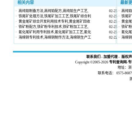
相关内容
最新
·
高纯铂制备方法,高纯铂配方,高纯铂生产工艺,
02-23
·
高纯铂
·
铁尾矿处理方法,铁尾矿加工工艺,铁尾矿综合利
02-23
·
铁尾矿
·
黄金尾矿综合开发利用技术专利,黄金尾矿回收
02-23
·
黄金尾
·
铁矿粉配方,铁矿粉专利技术,铁矿粉加工工艺,
02-23
·
铁矿粉
·
氰化尾矿利用专利技术,氰化尾矿加工工艺,氰化
02-23
·
氰化尾
·
海绵铜专利技术,海绵铜制作方法,海绵铜生产工
02-22
·
海绵铜
联系我们
-
加盟代理
-
版权声
Copyright ©2005-2026
专利查询网
-
专
地址：浙江
联系电话： 0575-86879
浙