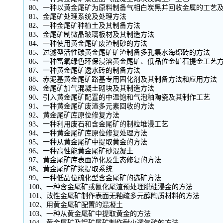
80、一种以黄金尾矿为原料制备气相白炭黑并回收金属的工艺
81、金尾矿处理系统及处理方法
82、一种金尾矿种植土及其制备方法
83、金尾矿制微晶玻璃板材及其制造方法
84、一种使用黄金尾矿废渣制砂的方法
85、过滤型活性碳黄金尾矿矿渣制备多孔集水海绵砖的方法
86、一种富氧绿色环保浸溶黄金尾矿、低品位金矿石提金工艺
87、一种黄金尾矿透水砖的制备方法
88、赤泥基黄金尾矿路基专用固化剂及其制备方法和应用方法
89、金尾矿加气混凝土砌块及其制造方法
90、引入黄金尾矿配置的中温饱和气泡釉陶瓷及其制作工艺
91、一种黄金尾矿废渣多元素回收的方法
92、黄金尾矿库原位修复方法
93、一种利用废石和含金尾矿的制粒堆浸工艺
94、一种黄金尾矿库原位修复处理方法
95、一种从黄金尾矿中提取黄金的方法
96、一种高性能黄金尾矿砂混凝土
97、黄金尾矿库表面净化及生态修复的方法
98、黄金尾矿矿浆提取系统
99、一种低品位硫化型含金尾矿的选矿方法
100、一种含金尾矿或氰化尾渣预处理脱硅浸金的方法
101、改性金尾矿制作表面无釉疏多元醇陶质材料的方法
102、用黄金尾矿配置的混凝土
103、一种从黄金尾矿中提取黄金的方法
104、黄金尾矿及铝矿尾矿制作耐火透气砖的方法