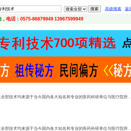
高级搜索
返
询，
电话：0575-86879949 13967599949
其全部技术均来源于当今国内各大知名和专业的医药科研单位与医疗院所
其全部技术均来源于当今国内各大知名和专业的医药科研单位与医疗院所