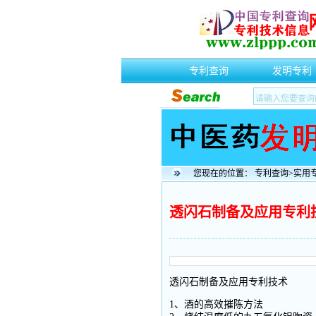
专利查询
发明专利
您现在的位置：
专利查询
>
实用
透闪石制备及应用专利
透闪石制备及应用专利技术
1、酒的高效摧陈方法