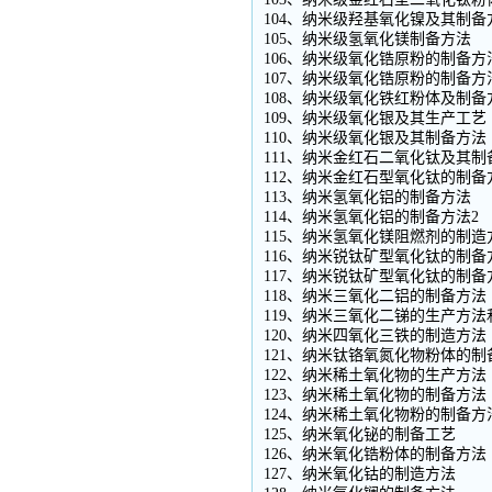
104、纳米级羟基氧化镍及其制备
105、纳米级氢氧化镁制备方法
106、纳米级氧化锆原粉的制备方
107、纳米级氧化锆原粉的制备方
108、纳米级氧化铁红粉体及制备
109、纳米级氧化银及其生产工艺
110、纳米级氧化银及其制备方法
111、纳米金红石二氧化钛及其制
112、纳米金红石型氧化钛的制备
113、纳米氢氧化铝的制备方法
114、纳米氢氧化铝的制备方法2
115、纳米氢氧化镁阻燃剂的制造
116、纳米锐钛矿型氧化钛的制备
117、纳米锐钛矿型氧化钛的制备
118、纳米三氧化二铝的制备方法
119、纳米三氧化二锑的生产方法
120、纳米四氧化三铁的制造方法
121、纳米钛铬氧氮化物粉体的制
122、纳米稀土氧化物的生产方法
123、纳米稀土氧化物的制备方法
124、纳米稀土氧化物粉的制备方
125、纳米氧化铋的制备工艺
126、纳米氧化锆粉体的制备方法
127、纳米氧化钴的制造方法