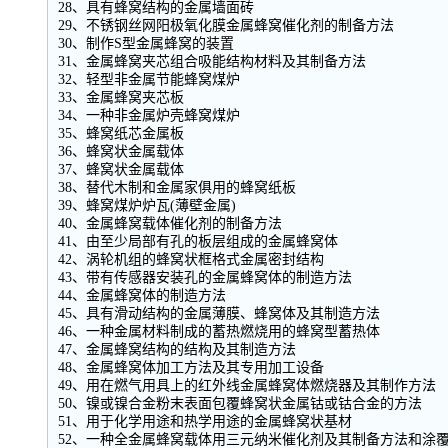
28、具有蜂窝结构的金属墙面砖
29、不锈钢丝网阳极氧化膜金属蜂窝催化剂的制备方法
30、制作S型金属蜂窝的装置
31、金属蜂窝夹芯组合吸能结构材料及其制备方法
32、轻型非金属节能蜂窝煤炉
33、金属蜂窝夹芯板
34、一种非金属炉壳蜂窝煤炉
35、蜂窝纸芯金属板
36、蜂窝状金属载体
37、蜂窝状金属载体
38、替代木制和金属家俱用的蜂窝纸板
39、蜂窝煤炉炉瓦(薄壁金属)
40、金属蜂窝载体催化剂的制备方法
41、由至少局部有孔的板层组成的金属蜂窝体
42、涡轮机组的蜂窝状框格式金属密封结构
43、带有传感器安装孔的金属蜂窝体的制造方法
44、金属蜂窝体的制造方法
45、具有滑动结构的金属薄膜、蜂窝体及其制造方法
46、一种金属材料制成的蓄热燃烧用的蜂窝型蓄热体
47、金属蜂窝结构的结构及其制造方法
48、金属蜂窝体加工方法及其专用加工设备
49、用在燃气用具上的红外线金属蜂窝体燃烧器及其制作方法
50、镍或镍合金粉末表面包覆蜂窝状金属钴或钴合金的方法
51、用于化学用途和热学用途的金属蜂窝状基材
52、一种全金属蜂窝载体用三元纳米催化剂及其制备方法和涂