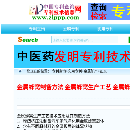
专利查询
发明专利
实用专利
您现在的位置：
专利查询
>
实用专利
>
金属矿产
>正文
金属蜂窝制备方法 金属蜂窝生产工艺 金属
金属蜂窝生产工艺技术应用及其制造方法
1、增塑挤压法制备汽车尾气净化用金属蜂窝载体
2、含有不同原材料的金属板层的蜂窝状物