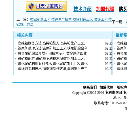
技术介绍
加盟代理
购
上一篇：
喷铝制造工艺 喷锌生产技术 喷锌制造工艺 喷锌工艺 喷
下一篇：
铝应用方法
相关内容
最新
·
高纯铂制备方法,高纯铂配方,高纯铂生产工艺,
02-23
·
高纯铂
·
铁尾矿处理方法,铁尾矿加工工艺,铁尾矿综合利
02-23
·
铁尾矿
·
黄金尾矿综合开发利用技术专利,黄金尾矿回收
02-23
·
黄金尾
·
铁矿粉配方,铁矿粉专利技术,铁矿粉加工工艺,
02-23
·
铁矿粉
·
氰化尾矿利用专利技术,氰化尾矿加工工艺,氰化
02-23
·
氰化尾
·
海绵铜专利技术,海绵铜制作方法,海绵铜生产工
02-22
·
海绵铜
联系我们
-
加盟代理
-
版权声
Copyright ©2005-2026
专利查询网
-
专
地址：浙江
联系电话： 0575-86879
浙