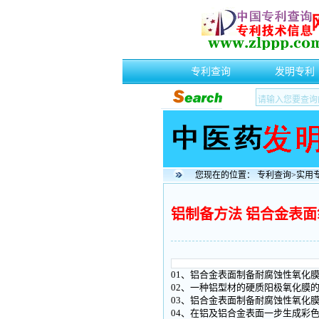
专利查询
发明专利
您现在的位置：
专利查询
>
实用
铝制备方法 铝合金表
01、铝合金表面制备耐腐蚀性氧化
02、一种铝型材的硬质阳极氧化膜
03、铝合金表面制备耐腐蚀性氧化
04、在铝及铝合金表面一步生成彩