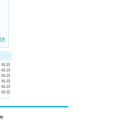
利大
02-23
02-23
02-23
02-23
02-23
02-22
有